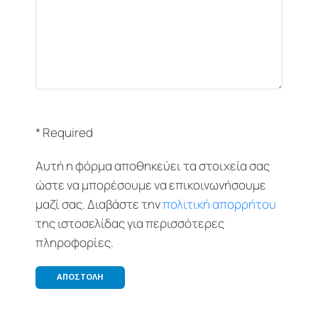
* Required
Αυτή η φόρμα αποθηκεύει τα στοιχεία σας
ώστε να μπορέσουμε να επικοινωνήσουμε
μαζί σας. Διαβάστε την
πολιτική απορρήτου
της ιστοσελίδας για περισσότερες
πληροφορίες.