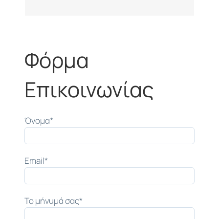
Φόρμα
Επικοινωνίας
Όνομα*
Email*
Το μήνυμά σας*