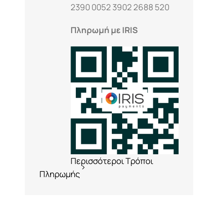
2390 0052 3902 2688 520
Πληρωμή με IRIS
Περισσότεροι Τρόποι
Πληρωμής