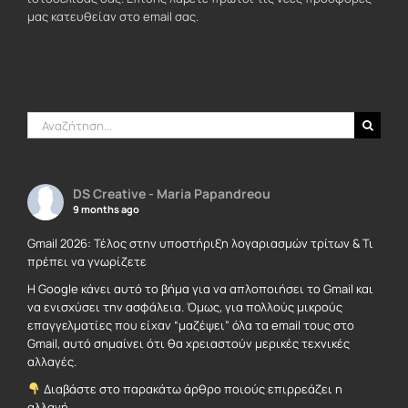
μας κατευθείαν στο email σας.
Αναζήτηση
για:
DS Creative - Maria Papandreou
9 months ago
Gmail 2026: Τέλος στην υποστήριξη λογαριασμών τρίτων & Τι
πρέπει να γνωρίζετε
Η Google κάνει αυτό το βήμα για να απλοποιήσει το Gmail και
να ενισχύσει την ασφάλεια. Όμως, για πολλούς μικρούς
επαγγελματίες που είχαν “μαζέψει” όλα τα email τους στο
Gmail, αυτό σημαίνει ότι θα χρειαστούν μερικές τεχνικές
αλλαγές.
Διαβάστε στο παρακάτω άρθρο ποιούς επιρρεάζει η
αλλαγή.