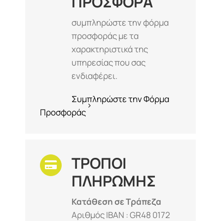
ΠΡΟΣΦΟΡΑ
συμπληρώστε την φόρμα
προσφοράς με τα
χαρακτηριστικά της
υπηρεσίας που σας
ενδιαφέρει.
Συμπληρώστε την Φόρμα
Προσφοράς
ΤΡΟΠΟΙ
ΠΛΗΡΩΜΗΣ
Κατάθεση σε Τράπεζα
Αριθμός IBAN : GR48 0172