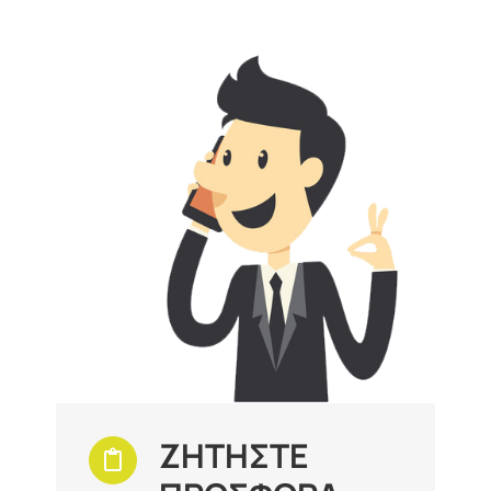
ΖΗΤΗΣΤΕ