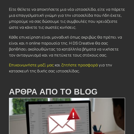
Είτε θέλετε να αποκτήσετε μια νέα ιστοσελίδα, είτε να πάρετε
μια επαγγελματική γνώμη για την ιστοσελίδα που ήδη έχετε,
μπορούμε να σας δώσουμε τις συμβουλές που χρειάζεστε
ώστε να κάνετε τις σωστές κινήσεις.
Κάθε επιχείρηση είναι μοναδική όπως ακριβώς θα πρέπει να
είναι και η online παρουσία της. Η DS Creative θα σας
βοηθήσει ακολουθώντας τα κατάλληλα βήματα να νικήσετε
τον ανταγωνισμό και να πετύχετε τους στόχους σας.
Επικοινωνήστε μαζί μας
και
ζητήστε προσφορά
για την
κατασκευή της δικής σας ιστοσελίδας.
ΑΡΘΡΑ ΑΠΟ ΤΟ BLOG