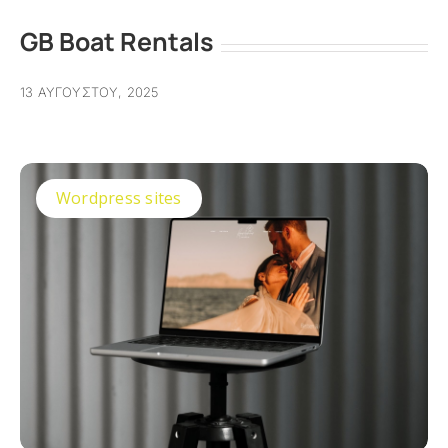
GB Boat Rentals
13 ΑΥΓΟΎΣΤΟΥ, 2025
Wordpress sites