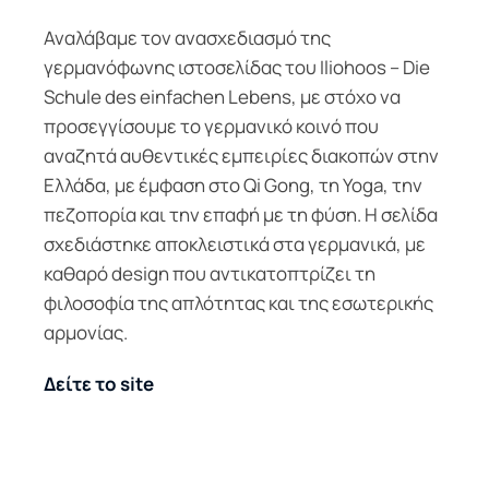
Αναλάβαμε τον ανασχεδιασμό της
γερμανόφωνης ιστοσελίδας του Iliohoos – Die
Schule des einfachen Lebens, με στόχο να
προσεγγίσουμε το γερμανικό κοινό που
αναζητά αυθεντικές εμπειρίες διακοπών στην
Ελλάδα, με έμφαση στο Qi Gong, τη Yoga, την
πεζοπορία και την επαφή με τη φύση. Η σελίδα
σχεδιάστηκε αποκλειστικά στα γερμανικά, με
καθαρό design που αντικατοπτρίζει τη
φιλοσοφία της απλότητας και της εσωτερικής
αρμονίας.
Δείτε το site