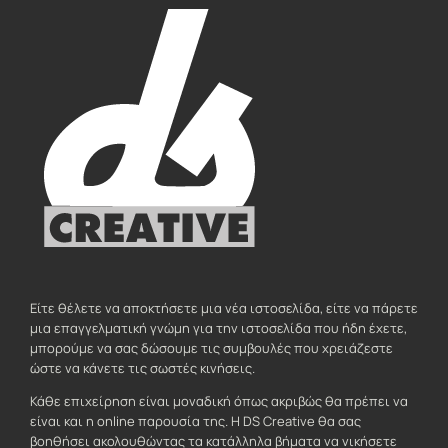
Είτε θέλετε να αποκτήσετε μια νέα ιστοσελίδα, είτε να πάρετε
μια επαγγελματική γνώμη για την ιστοσελίδα που ήδη έχετε,
μπορούμε να σας δώσουμε τις συμβουλές που χρειάζεστε
ώστε να κάνετε τις σωστές κινήσεις.
Κάθε επιχείρηση είναι μοναδική όπως ακριβώς θα πρέπει να
είναι και η online παρουσία της. Η DS Creative θα σας
βοηθήσει ακολουθώντας τα κατάλληλα βήματα να νικήσετε