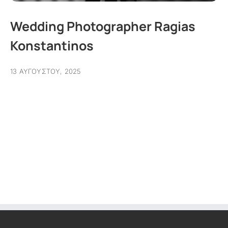
Wedding Photographer Ragias
Konstantinos
13 ΑΥΓΟΎΣΤΟΥ, 2025