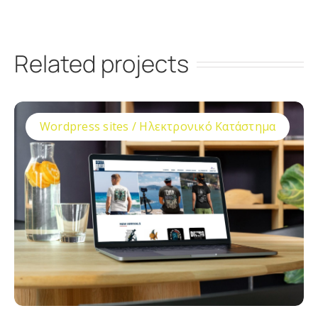
Related projects
Wordpress sites / Ηλεκτρονικό Κατάστημα