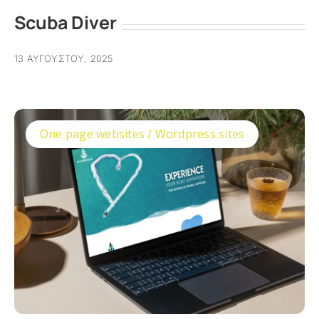
Scuba Diver
13 ΑΥΓΟΎΣΤΟΥ, 2025
One page websites / Wordpress sites