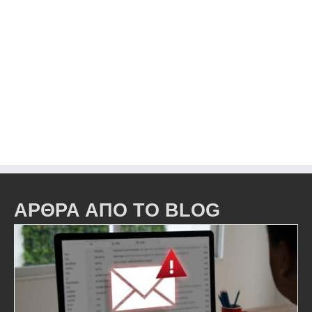
ΑΡΘΡΑ ΑΠΟ ΤΟ BLOG