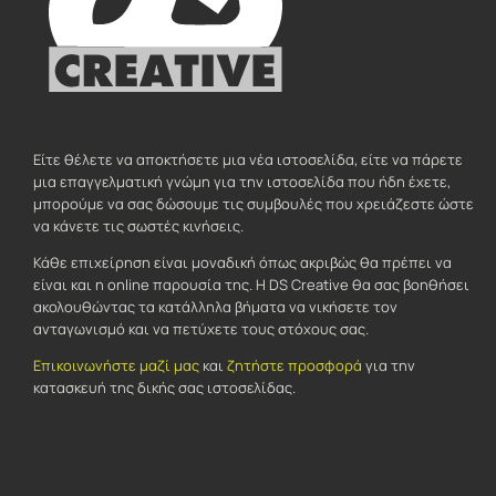
Είτε θέλετε να αποκτήσετε μια νέα ιστοσελίδα, είτε να πάρετε
μια επαγγελματική γνώμη για την ιστοσελίδα που ήδη έχετε,
μπορούμε να σας δώσουμε τις συμβουλές που χρειάζεστε ώστε
να κάνετε τις σωστές κινήσεις.
Κάθε επιχείρηση είναι μοναδική όπως ακριβώς θα πρέπει να
είναι και η online παρουσία της. Η DS Creative θα σας βοηθήσει
ακολουθώντας τα κατάλληλα βήματα να νικήσετε τον
ανταγωνισμό και να πετύχετε τους στόχους σας.
Επικοινωνήστε μαζί μας
και
ζητήστε προσφορά
για την
κατασκευή της δικής σας ιστοσελίδας.