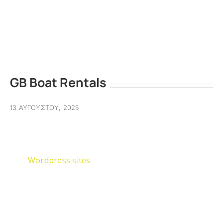
GB Boat Rentals
13 ΑΥΓΟΎΣΤΟΥ, 2025
Wordpress sites