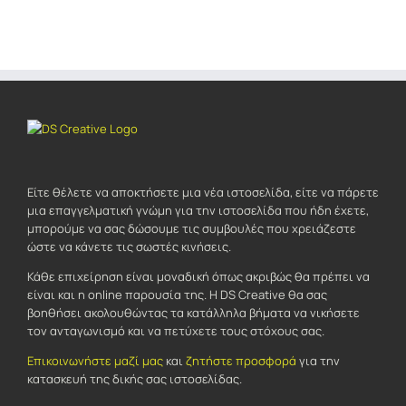
Είτε θέλετε να αποκτήσετε μια νέα ιστοσελίδα, είτε να πάρετε
μια επαγγελματική γνώμη για την ιστοσελίδα που ήδη έχετε,
μπορούμε να σας δώσουμε τις συμβουλές που χρειάζεστε
ώστε να κάνετε τις σωστές κινήσεις.
Κάθε επιχείρηση είναι μοναδική όπως ακριβώς θα πρέπει να
είναι και η online παρουσία της. Η DS Creative θα σας
βοηθήσει ακολουθώντας τα κατάλληλα βήματα να νικήσετε
τον ανταγωνισμό και να πετύχετε τους στόχους σας.
Επικοινωνήστε μαζί μας
και
ζητήστε προσφορά
για την
κατασκευή της δικής σας ιστοσελίδας.