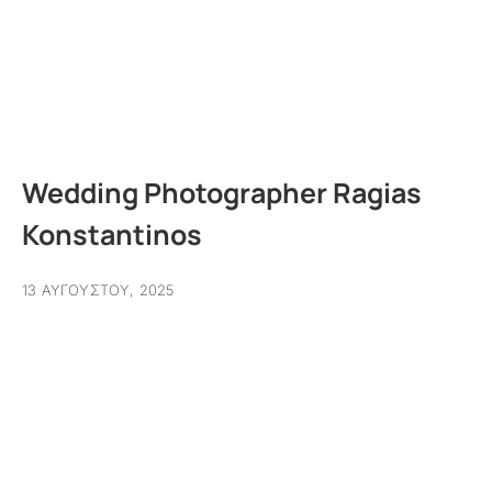
Wedding Photographer Ragias
Konstantinos
13 ΑΥΓΟΎΣΤΟΥ, 2025