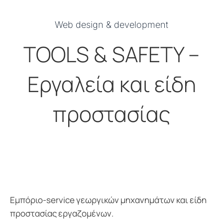
Web design & development
TOOLS & SAFETY –
Εργαλεία και είδη
προστασίας
Εμπόριο-service γεωργικών μηχανημάτων και είδη
προστασίας εργαζομένων.