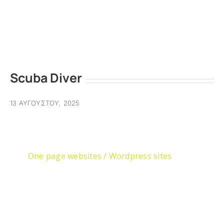
Scuba Diver
13 ΑΥΓΟΎΣΤΟΥ, 2025
One page websites / Wordpress sites