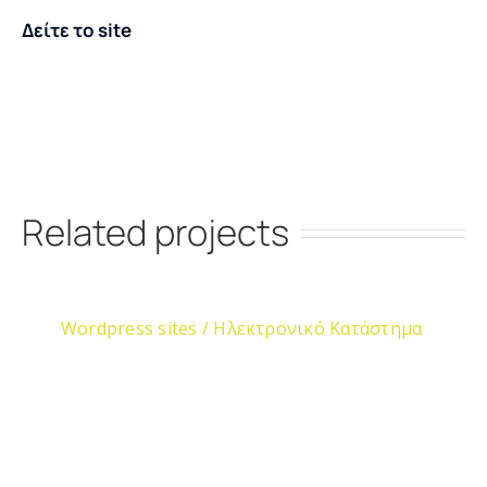
Δείτε το site
Related projects
Wordpress sites / Ηλεκτρονικό Κατάστημα