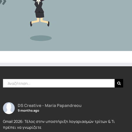
Αναζήτηση
για:
DS Creative - Maria Papandreou
9 months ago
Gmail 2026: Τέλος στην υποστήριξη λογαριασμών τρίτων & Τι
πρέπει να γνωρίζετε