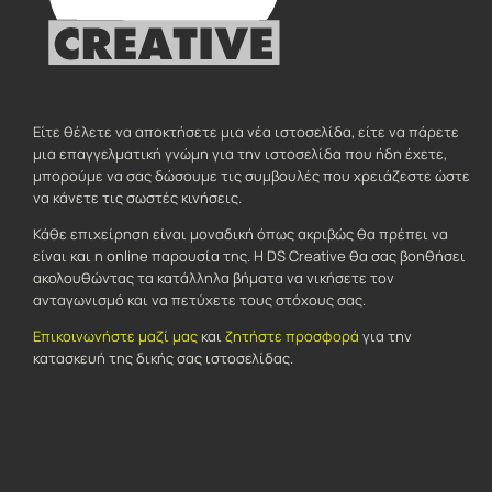
Είτε θέλετε να αποκτήσετε μια νέα ιστοσελίδα, είτε να πάρετε
μια επαγγελματική γνώμη για την ιστοσελίδα που ήδη έχετε,
μπορούμε να σας δώσουμε τις συμβουλές που χρειάζεστε ώστε
να κάνετε τις σωστές κινήσεις.
Κάθε επιχείρηση είναι μοναδική όπως ακριβώς θα πρέπει να
είναι και η online παρουσία της. Η DS Creative θα σας βοηθήσει
ακολουθώντας τα κατάλληλα βήματα να νικήσετε τον
ανταγωνισμό και να πετύχετε τους στόχους σας.
Επικοινωνήστε μαζί μας
και
ζητήστε προσφορά
για την
κατασκευή της δικής σας ιστοσελίδας.