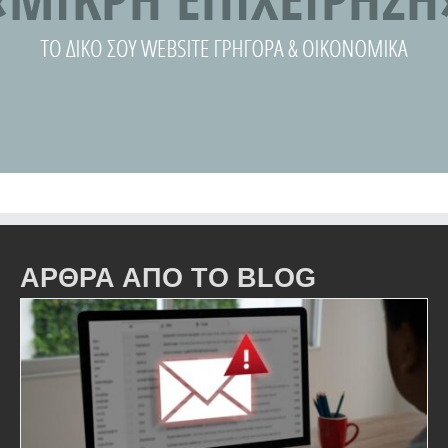
ΑΡΘΡΑ ΑΠΟ ΤΟ BLOG