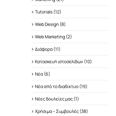
Tutorials (12)
Web Design (8)
Web Marketing (2)
Διάφορα (11)
Κατασκευή ιστοσελίδων (10)
Νέα (6)
Νέα από το διαδίκτυο (19)
Νέες δουλείες μας (1)
Χρήσιμα – Συμβουλές (38)