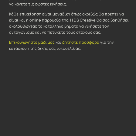
να κάνετε τις σωστές κινήσεις.
Κάθε επιχείρηση είναι μοναδική όπως ακριβώς θα πρέπει να
είναι και η online παρουσία της. Η DS Creative θα σας βοηθήσει
ακολουθώντας τα κατάλληλα βήματα να νικήσετε τον
ανταγωνισμό και να πετύχετε τους στόχους σας.
Επικοινωνήστε μαζί μας
και
ζητήστε προσφορά
για την
κατασκευή της δικής σας ιστοσελίδας.