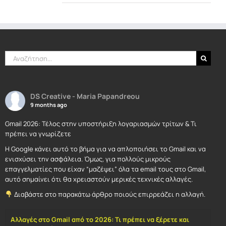
Αναζήτηση
για:
DS Creative - Maria Papandreou
9 months ago
Gmail 2026: Τέλος στην υποστήριξη λογαριασμών τρίτων & Τι
πρέπει να γνωρίζετε
Η Google κάνει αυτό το βήμα για να απλοποιήσει το Gmail και να
ενισχύσει την ασφάλεια. Όμως, για πολλούς μικρούς
επαγγελματίες που είχαν “μαζέψει” όλα τα email τους στο Gmail,
αυτό σημαίνει ότι θα χρειαστούν μερικές τεχνικές αλλαγές.
Διαβάστε στο παρακάτω άρθρο ποιούς επιρρεάζει η αλλαγή.
Αλλαγές στο Gmail από το 2026: Τι πρέπει να ξέρετε και