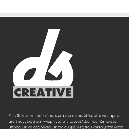
Είτε θέλετε να αποκτήσετε μια νέα ιστοσελίδα, είτε να πάρετε
μια επαγγελματική γνώμη για την ιστοσελίδα που ήδη έχετε,
μπορούμε να σας δώσουμε τις συμβουλές που χρειάζεστε ώστε