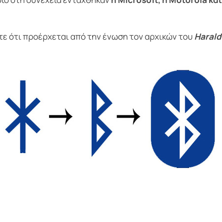
τε ότι προέρχεται από την ένωση τον αρχικών του
Harald 