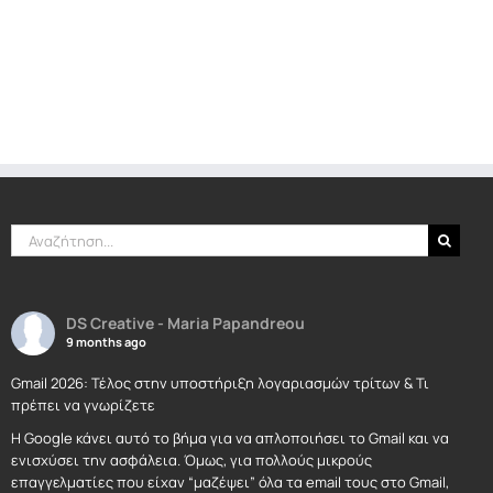
Αναζήτηση
για:
DS Creative - Maria Papandreou
9 months ago
Gmail 2026: Τέλος στην υποστήριξη λογαριασμών τρίτων & Τι
πρέπει να γνωρίζετε
Η Google κάνει αυτό το βήμα για να απλοποιήσει το Gmail και να
ενισχύσει την ασφάλεια. Όμως, για πολλούς μικρούς
επαγγελματίες που είχαν “μαζέψει” όλα τα email τους στο Gmail,