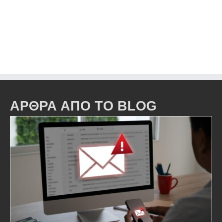
ΑΡΘΡΑ ΑΠΟ ΤΟ BLOG