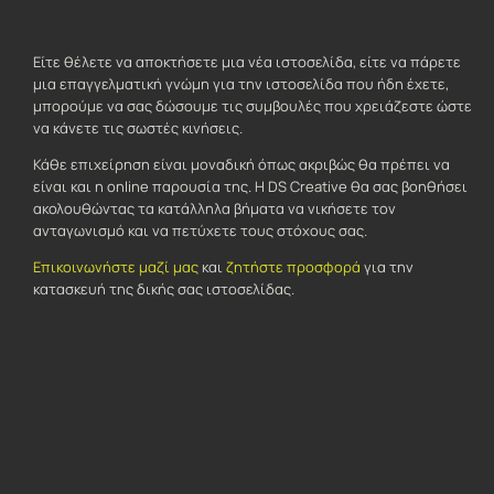
Είτε θέλετε να αποκτήσετε μια νέα ιστοσελίδα, είτε να πάρετε
μια επαγγελματική γνώμη για την ιστοσελίδα που ήδη έχετε,
μπορούμε να σας δώσουμε τις συμβουλές που χρειάζεστε ώστε
να κάνετε τις σωστές κινήσεις.
Κάθε επιχείρηση είναι μοναδική όπως ακριβώς θα πρέπει να
είναι και η online παρουσία της. Η DS Creative θα σας βοηθήσει
ακολουθώντας τα κατάλληλα βήματα να νικήσετε τον
ανταγωνισμό και να πετύχετε τους στόχους σας.
Επικοινωνήστε μαζί μας
και
ζητήστε προσφορά
για την
κατασκευή της δικής σας ιστοσελίδας.