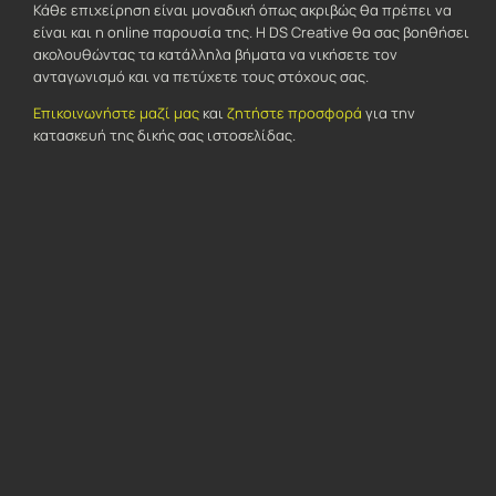
Κάθε επιχείρηση είναι μοναδική όπως ακριβώς θα πρέπει να
είναι και η online παρουσία της. Η DS Creative θα σας βοηθήσει
ακολουθώντας τα κατάλληλα βήματα να νικήσετε τον
ανταγωνισμό και να πετύχετε τους στόχους σας.
Επικοινωνήστε μαζί μας
και
ζητήστε προσφορά
για την
κατασκευή της δικής σας ιστοσελίδας.