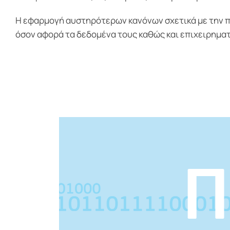
Η εφαρμογή αυστηρότερων κανόνων σχετικά με την πρ
όσον αφορά τα δεδομένα τους καθώς και επιχειρηματ