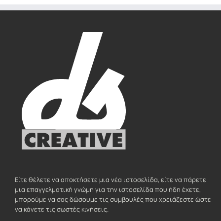
Είτε θέλετε να αποκτήσετε μια νέα ιστοσελίδα, είτε να πάρετε
μια επαγγελματική γνώμη για την ιστοσελίδα που ήδη έχετε,
μπορούμε να σας δώσουμε τις συμβουλές που χρειάζεστε ώστε
να κάνετε τις σωστές κινήσεις.