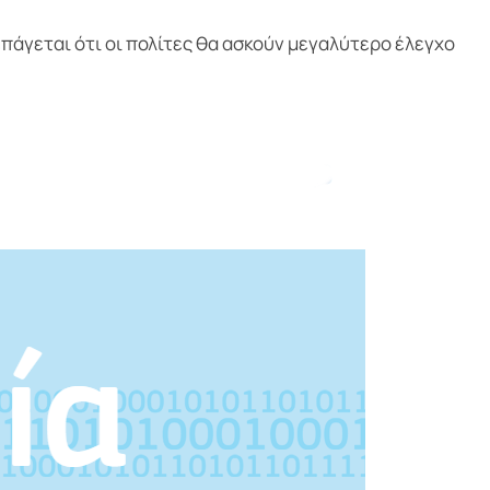
άγεται ότι οι πολίτες θα ασκούν μεγαλύτερο έλεγχο