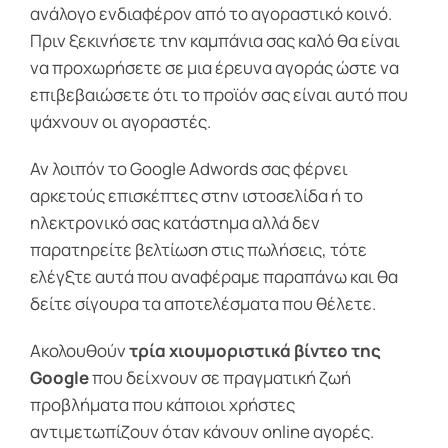
ανάλογο ενδιαφέρον από το αγοραστικό κοινό.
Πριν ξεκινήσετε την καμπάνια σας καλό θα είναι
να προχωρήσετε σε μια έρευνα αγοράς ώστε να
επιβεβαιώσετε ότι το προϊόν σας είναι αυτό που
ψάχνουν οι αγοραστές.
Αν λοιπόν το Google Adwords σας φέρνει
αρκετούς επισκέπτες στην ιστοσελίδα ή το
ηλεκτρονικό σας κατάστημα αλλά δεν
παρατηρείτε βελτίωση στις πωλήσεις, τότε
ελέγξτε αυτά που αναφέραμε παραπάνω και θα
δείτε σίγουρα τα αποτελέσματα που θέλετε.
Ακολουθούν
τρία χιουμοριστικά βίντεο της
Google
που δείχνουν σε πραγματική ζωή
προβλήματα που κάποιοι χρήστες
αντιμετωπίζουν όταν κάνουν online αγορές.