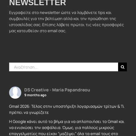
NEWSLETTER
Εγγραφείτε στο newsletter ώστε να λαμβάνετε tips και
συμβουλές για την βελτίωση αλλά και την προώθηση της
ιστοσελίδας σας. Επίσης λάβετε πρώτοι τις νέες προσφορές
μας κατευθείαν στο email σας.
Αναζήτηση
για:
DS Creative - Maria Papandreou
9 months ago
Gmail 2026: Τέλος στην υποστήριξη λογαριασμών τρίτων & Τι
πρέπει να γνωρίζετε
Η Google κάνει αυτό το βήμα για να απλοποιήσει το Gmail και
να ενισχύσει την ασφάλεια. Όμως, για πολλούς μικρούς
επαγγελματίες που είχαν “μαζέψει” όλα τα email τους στο