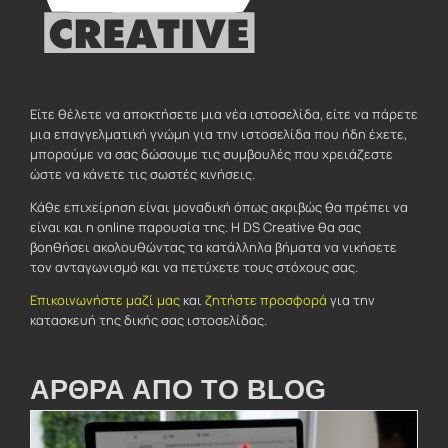
Είτε θέλετε να αποκτήσετε μια νέα ιστοσελίδα, είτε να πάρετε
μια επαγγελματική γνώμη για την ιστοσελίδα που ήδη έχετε,
μπορούμε να σας δώσουμε τις συμβουλές που χρειάζεστε
ώστε να κάνετε τις σωστές κινήσεις.
Κάθε επιχείρηση είναι μοναδική όπως ακριβώς θα πρέπει να
είναι και η online παρουσία της. Η DS Creative θα σας
βοηθήσει ακολουθώντας τα κατάλληλα βήματα να νικήσετε
τον ανταγωνισμό και να πετύχετε τους στόχους σας.
Επικοινωνήστε μαζί μας
και
ζητήστε προσφορά
για την
κατασκευή της δικής σας ιστοσελίδας.
ΑΡΘΡΑ ΑΠΟ ΤΟ BLOG