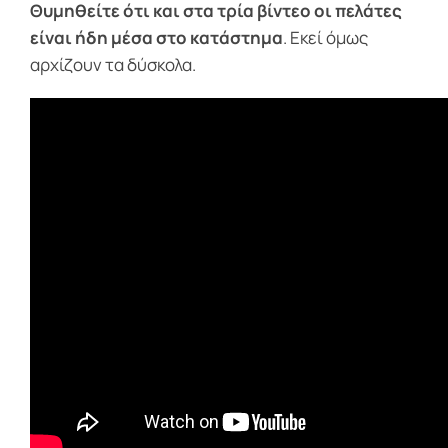
Θυμηθείτε ότι και στα τρία βίντεο οι πελάτες
είναι ήδη μέσα στο κατάστημα
. Εκεί όμως
αρχίζουν τα δύσκολα.