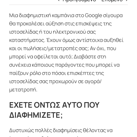
Μια διαφημιστική καμπάνια στο Google σίγουρα
θα προκαλέσει αύξηση στις επισκέψεις της
ιστοσελίδας ή του ηλεκτρονικού σας
καταστήματος. Έχουν όμως αντίστοιχα αυξηθεί
και οι πωλήσεις/μετατροπές σας; Αν όχι, που
μπορεί να οφείλεται αυτό; Διαβάστε στη
συνέχεια κάποιους παράγοντες που μπορεί να
παίξουν ρόλο στο πόσοι επισκέπτες της
ιστοσελίδας σας προχωρούν σε αγορά/
μετατροπή.
ΕΧΕΤΕ ΟΝΤΩΣ ΑΥΤΟ ΠΟΥ
ΔΙΑΦΗΜΙΖΕΤΕ;
Δυστυχώς πολλές διαφημίσεις θέλοντας να