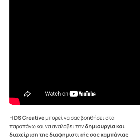
Η
DS Creative
μπορεί να σας βοηθήσει στα
παραπάνω και να αναλάβει την
δημιουργία και
διαχείριση της διαφημιστικής σας καμπάνιας