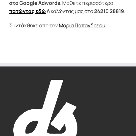
στο Google Adwords
. Μάθετε περισσότερα
πατώντας εδώ
ή καλώντας μας στο
24210 28819
.
Συντάχθηκε απο την
Μαρία Παπανδρέου