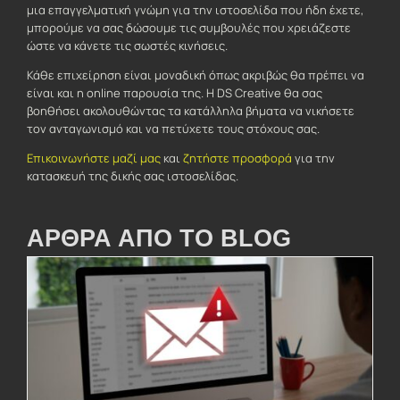
μια επαγγελματική γνώμη για την ιστοσελίδα που ήδη έχετε,
μπορούμε να σας δώσουμε τις συμβουλές που χρειάζεστε
ώστε να κάνετε τις σωστές κινήσεις.
Κάθε επιχείρηση είναι μοναδική όπως ακριβώς θα πρέπει να
είναι και η online παρουσία της. Η DS Creative θα σας
βοηθήσει ακολουθώντας τα κατάλληλα βήματα να νικήσετε
τον ανταγωνισμό και να πετύχετε τους στόχους σας.
Επικοινωνήστε μαζί μας
και
ζητήστε προσφορά
για την
κατασκευή της δικής σας ιστοσελίδας.
ΑΡΘΡΑ ΑΠΟ ΤΟ BLOG