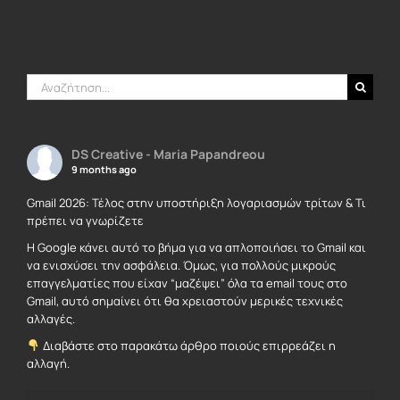
Αναζήτηση
για:
DS Creative - Maria Papandreou
9 months ago
Gmail 2026: Τέλος στην υποστήριξη λογαριασμών τρίτων & Τι
πρέπει να γνωρίζετε
Η Google κάνει αυτό το βήμα για να απλοποιήσει το Gmail και
να ενισχύσει την ασφάλεια. Όμως, για πολλούς μικρούς
επαγγελματίες που είχαν “μαζέψει” όλα τα email τους στο
Gmail, αυτό σημαίνει ότι θα χρειαστούν μερικές τεχνικές
αλλαγές.
Διαβάστε στο παρακάτω άρθρο ποιούς επιρρεάζει η
αλλαγή.