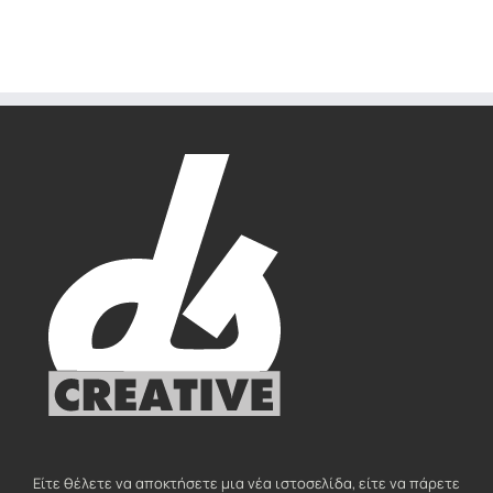
Είτε θέλετε να αποκτήσετε μια νέα ιστοσελίδα, είτε να πάρετε