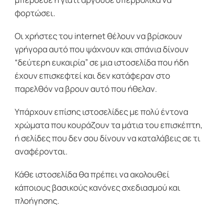
φορτώσει.
Οι χρήστες του internet θέλουν να βρίσκουν
γρήγορα αυτό που ψάχνουν και σπάνια δίνουν
“δεύτερη ευκαιρία” σε μια ιστοσελίδα που ήδη
έχουν επισκεφτεί και δεν κατάφεραν στο
παρελθόν να βρουν αυτό που ήθελαν.
Υπάρχουν επίσης ιστοσελίδες με πολύ έντονα
χρώματα που κουράζουν τα μάτια του επισκέπτη,
ή σελίδες που δεν σου δίνουν να καταλάβεις σε τι
αναφέρονται.
Κάθε ιστοσελίδα θα πρέπει να ακολουθεί
κάποιους βασικούς κανόνες σχεδιασμού και
πλοήγησης.