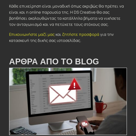
Κάθε επιχείρηση είναι μοναδική όπως ακριβώς θα πρέπει να
είναι και η online παρουσία της. Η DS Creative θα σας
βοηθήσει ακολουθώντας τα κατάλληλα βήματα να νικήσετε
τον ανταγωνισμό και να πετύχετε τους στόχους σας.
Επικοινωνήστε μαζί μας
και
ζητήστε προσφορά
για την
κατασκευή της δικής σας ιστοσελίδας.
ΑΡΘΡΑ ΑΠΟ ΤΟ BLOG