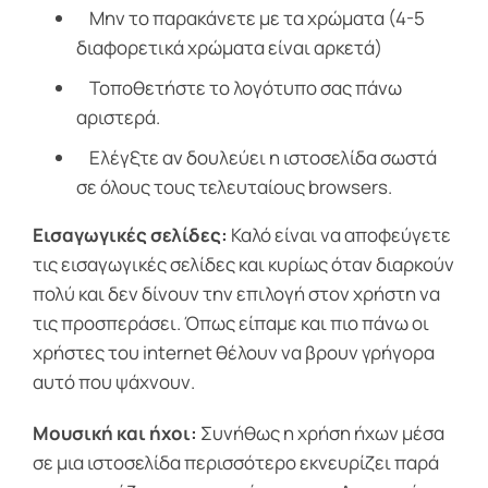
Μην το παρακάνετε με τα χρώματα (4-5
διαφορετικά χρώματα είναι αρκετά)
Τοποθετήστε το λογότυπο σας πάνω
αριστερά.
Ελέγξτε αν δουλεύει η ιστοσελίδα σωστά
σε όλους τους τελευταίους browsers.
Εισαγωγικές σελίδες:
Καλό είναι να αποφεύγετε
τις εισαγωγικές σελίδες και κυρίως όταν διαρκούν
πολύ και δεν δίνουν την επιλογή στον χρήστη να
τις προσπεράσει. Όπως είπαμε και πιο πάνω οι
χρήστες του internet θέλουν να βρουν γρήγορα
αυτό που ψάχνουν.
Μουσική και ήχοι:
Συνήθως η χρήση ήχων μέσα
σε μια ιστοσελίδα περισσότερο εκνευρίζει παρά