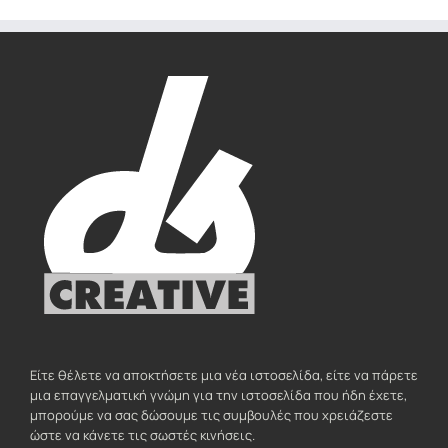
Είτε θέλετε να αποκτήσετε μια νέα ιστοσελίδα, είτε να πάρετε
μια επαγγελματική γνώμη για την ιστοσελίδα που ήδη έχετε,
μπορούμε να σας δώσουμε τις συμβουλές που χρειάζεστε
ώστε να κάνετε τις σωστές κινήσεις.