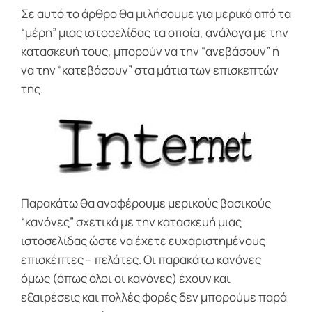
Σε αυτό το άρθρο θα μιλήσουμε για μερικά από τα
“μέρη” μιας ιστοσελίδας τα οποία, ανάλογα με την
κατασκευή τους, μπορούν να την “ανεβάσουν” ή
να την “κατεβάσουν” στα μάτια των επισκεπτών
της.
Παρακάτω θα αναφέρουμε μερικούς βασικούς
“κανόνες” σχετικά με την κατασκευή μιας
ιστοσελίδας ώστε να έχετε ευχαριστημένους
επισκέπτες – πελάτες. Οι παρακάτω κανόνες
όμως (όπως όλοι οι κανόνες) έχουν και
εξαιρέσεις και πολλές φορές δεν μπορούμε παρά