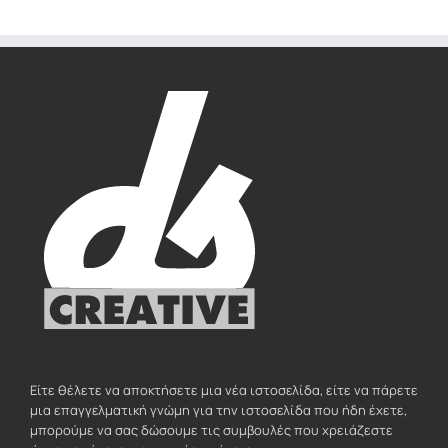
Είτε θέλετε να αποκτήσετε μια νέα ιστοσελίδα, είτε να πάρετε
μια επαγγελματική γνώμη για την ιστοσελίδα που ήδη έχετε,
μπορούμε να σας δώσουμε τις συμβουλές που χρειάζεστε