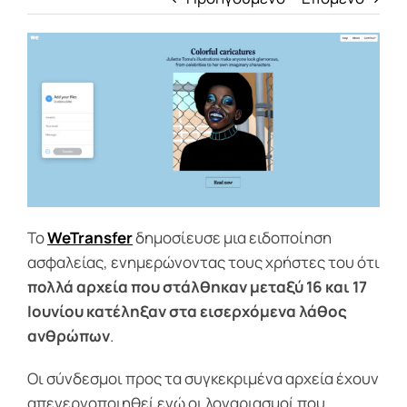
Το
WeTransfer
δημοσίευσε μια ειδοποίηση
ασφαλείας, ενημερώνοντας τους χρήστες του ότι
πολλά αρχεία που στάλθηκαν μεταξύ 16 και 17
Ιουνίου κατέληξαν στα εισερχόμενα λάθος
ανθρώπων
.
Οι σύνδεσμοι προς τα συγκεκριμένα αρχεία έχουν
απενεργοποιηθεί ενώ οι λογαριασμοί που