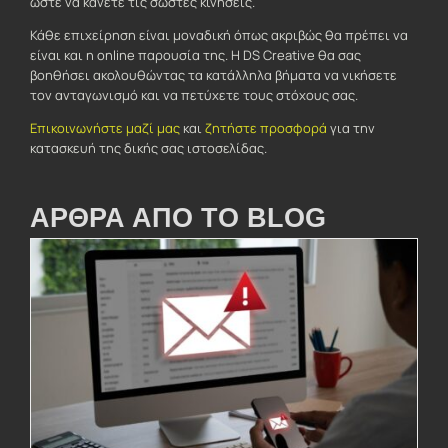
ώστε να κάνετε τις σωστές κινήσεις.
Κάθε επιχείρηση είναι μοναδική όπως ακριβώς θα πρέπει να
είναι και η online παρουσία της. Η DS Creative θα σας
βοηθήσει ακολουθώντας τα κατάλληλα βήματα να νικήσετε
τον ανταγωνισμό και να πετύχετε τους στόχους σας.
Επικοινωνήστε μαζί μας
και
ζητήστε προσφορά
για την
κατασκευή της δικής σας ιστοσελίδας.
ΑΡΘΡΑ ΑΠΟ ΤΟ BLOG